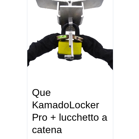
Que
KamadoLocker
Pro + lucchetto a
catena