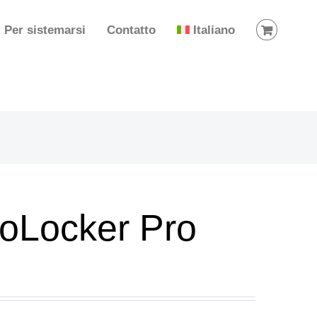
Per sistemarsi
Contatto
Italiano
Locker Pro