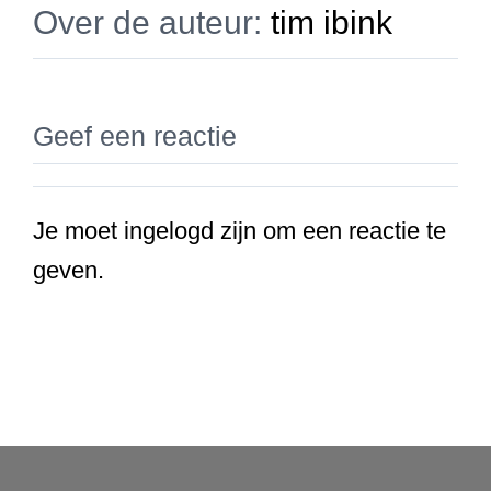
Over de auteur:
tim ibink
Geef een reactie
Je moet ingelogd zijn om een reactie te
geven.